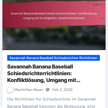
Savannah Banana Baseball Schiedsrichter Richtlinien
Savannah Banana Baseball
Schiedsrichterrichtlinien:
Konfliktlösung, Umgang mit
Streitigkeiten, Spielerinteraktionen
Maximilian Bauer
Feb 2, 2026
Die Richtlinien für Schiedsrichter im Savannah
Banana Baseball betonen die Bedeutung, eine