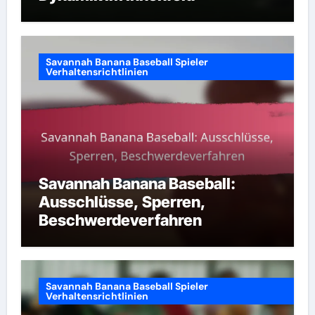
Savannah Banana Baseball Spieler
Verhaltensrichtlinien
Savannah Banana Baseball:
Ausschlüsse, Sperren,
Beschwerdeverfahren
Savannah Banana Baseball Spieler
Verhaltensrichtlinien