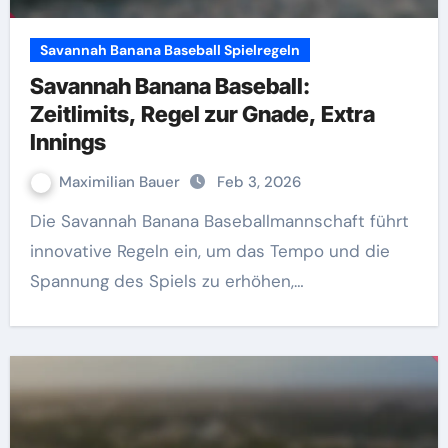
Savannah Banana Baseball Spielregeln
Savannah Banana Baseball:
Zeitlimits, Regel zur Gnade, Extra
Innings
Maximilian Bauer
Feb 3, 2026
Die Savannah Banana Baseballmannschaft führt
innovative Regeln ein, um das Tempo und die
Spannung des Spiels zu erhöhen,…