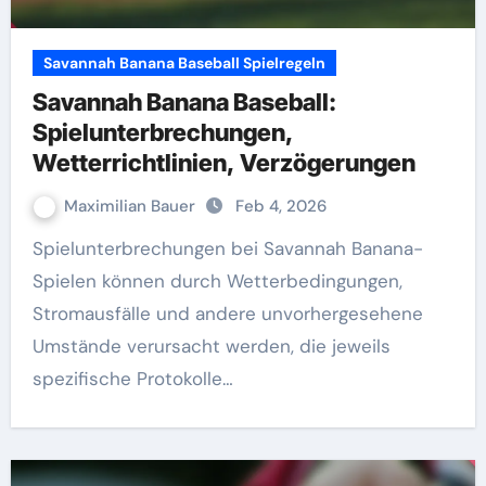
Savannah Banana Baseball Spielregeln
Savannah Banana Baseball:
Spielunterbrechungen,
Wetterrichtlinien, Verzögerungen
Maximilian Bauer
Feb 4, 2026
Spielunterbrechungen bei Savannah Banana-
Spielen können durch Wetterbedingungen,
Stromausfälle und andere unvorhergesehene
Umstände verursacht werden, die jeweils
spezifische Protokolle…