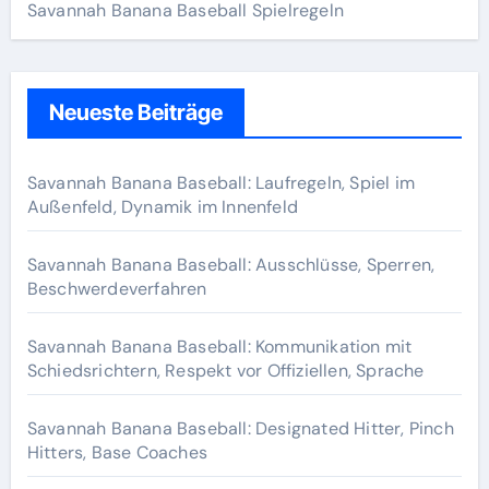
Savannah Banana Baseball Spielregeln
Neueste Beiträge
Savannah Banana Baseball: Laufregeln, Spiel im
Außenfeld, Dynamik im Innenfeld
Savannah Banana Baseball: Ausschlüsse, Sperren,
Beschwerdeverfahren
Savannah Banana Baseball: Kommunikation mit
Schiedsrichtern, Respekt vor Offiziellen, Sprache
Savannah Banana Baseball: Designated Hitter, Pinch
Hitters, Base Coaches