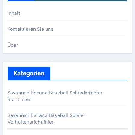
Inhalt
Kontaktieren Sie uns
Über
Kategorien
Savannah Banana Baseball Schiedsrichter
Richtlinien
Savannah Banana Baseball Spieler
Verhaltensrichtlinien