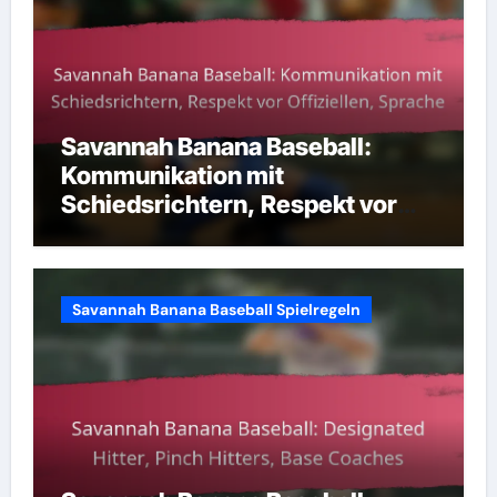
Savannah Banana Baseball:
Kommunikation mit
Schiedsrichtern, Respekt vor
Offiziellen, Sprache
Savannah Banana Baseball Spielregeln