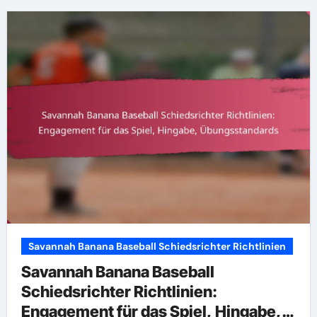
Savannah Banana Baseball Schiedsrichter Richtlinien
Savannah Banana Baseball
Schiedsrichter Richtlinien:
Engagement für das Spiel, Hingabe,