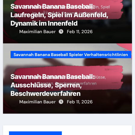
Savannah Banana Baseball:
Laufregeln, Spiel im Außenfeld,
Dynamik im Innenfeld
Maximilian Bauer
Feb 11, 2026
Savannah Banana Baseball Spieler Verhaltensrichtlinien
Savannah Banana Baseball:
Ausschlüsse, Sperren,
Beschwerdeverfahren
Maximilian Bauer
Feb 11, 2026