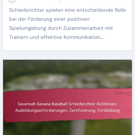
Schiedsrichter spielen eine entscheidende Rolle
bei der Förderung einer positiven
Spielumgebung durch Zusammenarbeit mit
Trainern und effektive Kommunikation.…