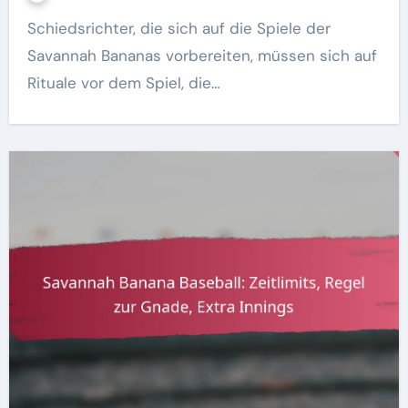
Schiedsrichter, die sich auf die Spiele der
Savannah Bananas vorbereiten, müssen sich auf
Rituale vor dem Spiel, die…