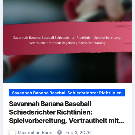
Savannah Banana Baseball Schiedsrichter Richtlinien
Savannah Banana Baseball
Schiedsrichter Richtlinien:
Spielvorbereitung, Vertrautheit mit
dem Regelwerk, Szenarientraining
Maximilian Bauer
Feb 3, 2026