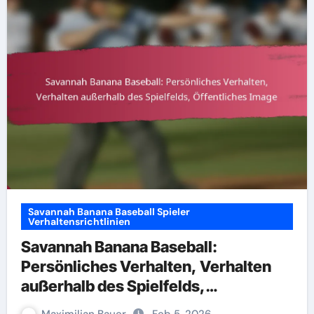
Savannah Banana Baseball Spieler
Verhaltensrichtlinien
Savannah Banana Baseball:
Persönliches Verhalten, Verhalten
außerhalb des Spielfelds,
Öffentliches Image