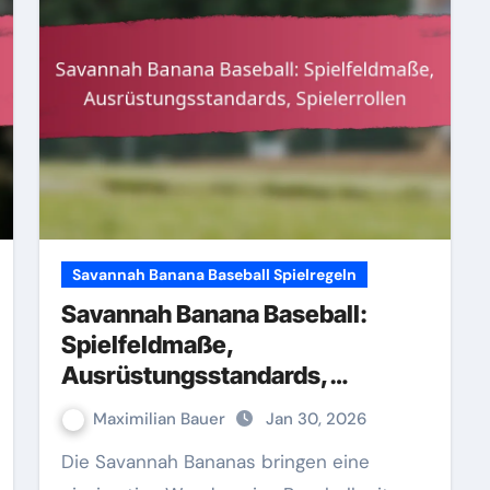
Savannah Banana Baseball Spielregeln
Savannah Banana Baseball:
Spielfeldmaße,
Ausrüstungsstandards,
Spielerrollen
Maximilian Bauer
Jan 30, 2026
Die Savannah Bananas bringen eine