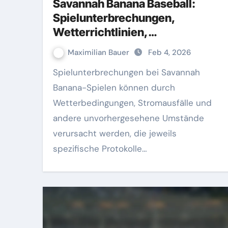
Savannah Banana Baseball:
Spielunterbrechungen,
Wetterrichtlinien,
Verzögerungen
Maximilian Bauer
Feb 4, 2026
Spielunterbrechungen bei Savannah
Banana-Spielen können durch
Wetterbedingungen, Stromausfälle und
andere unvorhergesehene Umstände
verursacht werden, die jeweils
spezifische Protokolle…