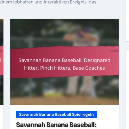
inem lebhaften und interaktiven Ereignis, das
Savannah Banana Baseball Spielregeln
Savannah Banana Baseball: