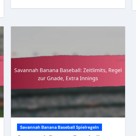
Savannah Banana Baseball Spielregeln