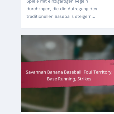
Spiele mit einzigartigen Regeln
durchzogen, die die Aufregung des
traditionellen Baseballs steigern.…