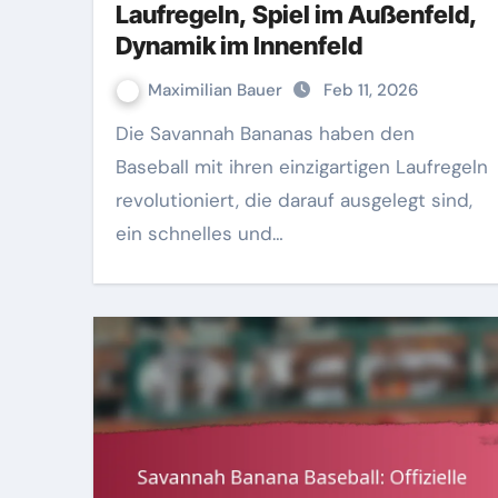
Laufregeln, Spiel im Außenfeld,
Dynamik im Innenfeld
Maximilian Bauer
Feb 11, 2026
Die Savannah Bananas haben den
Baseball mit ihren einzigartigen Laufregeln
revolutioniert, die darauf ausgelegt sind,
ein schnelles und…