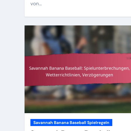
von…
Savannah Banana Baseball Spielregeln