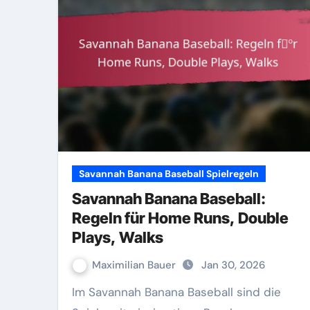
Savannah Banana Baseball Spielregeln
Savannah Banana Baseball:
Regeln für Home Runs, Double
Plays, Walks
Maximilian Bauer
Jan 30, 2026
Im Savannah Banana Baseball sind die