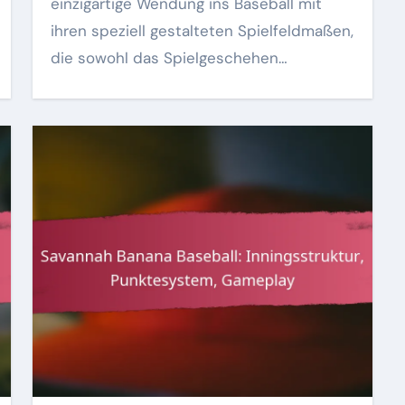
einzigartige Wendung ins Baseball mit
ihren speziell gestalteten Spielfeldmaßen,
die sowohl das Spielgeschehen…