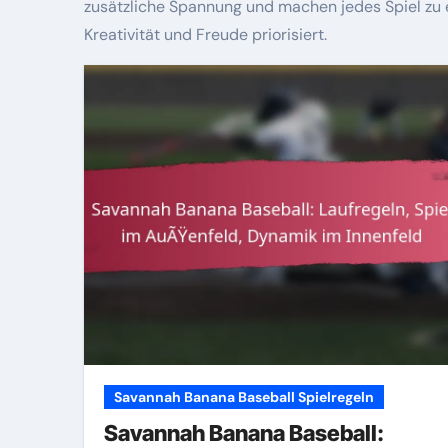
zusätzliche Spannung und machen jedes Spiel zu e
Kreativität und Freude priorisiert.
Savannah Banana Baseball Spielregeln
Savannah Banana Baseball: