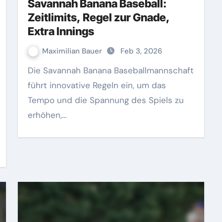
Savannah Banana Baseball:
Zeitlimits, Regel zur Gnade,
Extra Innings
Maximilian Bauer
Feb 3, 2026
Die Savannah Banana Baseballmannschaft
führt innovative Regeln ein, um das
Tempo und die Spannung des Spiels zu
erhöhen,…