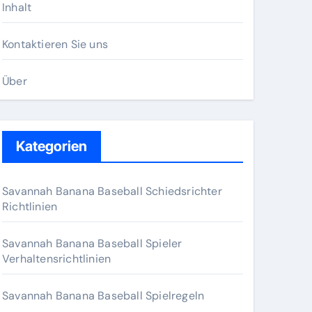
Inhalt
Kontaktieren Sie uns
Über
Kategorien
Savannah Banana Baseball Schiedsrichter
Richtlinien
Savannah Banana Baseball Spieler
Verhaltensrichtlinien
Savannah Banana Baseball Spielregeln