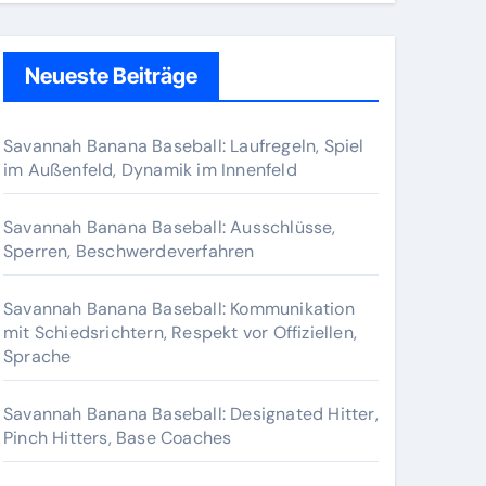
Neueste Beiträge
Savannah Banana Baseball: Laufregeln, Spiel
im Außenfeld, Dynamik im Innenfeld
Savannah Banana Baseball: Ausschlüsse,
Sperren, Beschwerdeverfahren
Savannah Banana Baseball: Kommunikation
mit Schiedsrichtern, Respekt vor Offiziellen,
Sprache
Savannah Banana Baseball: Designated Hitter,
Pinch Hitters, Base Coaches